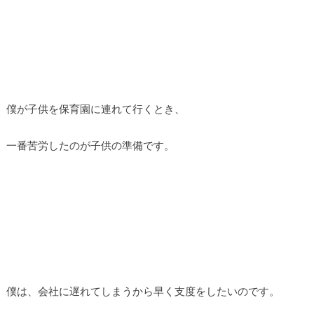
僕が子供を保育園に連れて行くとき、
一番苦労したのが子供の準備です。
僕は、会社に遅れてしまうから早く支度をしたいのです。