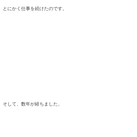
とにかく仕事を続けたのです。
そして、数年が経ちました。