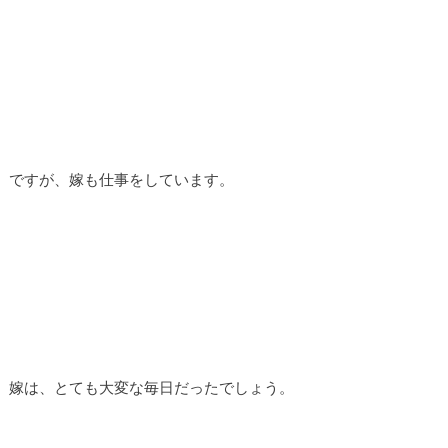
ですが、嫁も仕事をしています。
嫁は、とても大変な毎日だったでしょう。