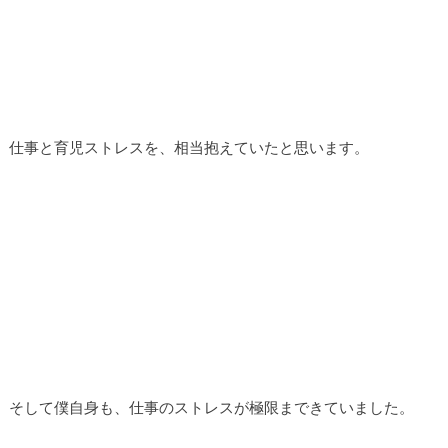
仕事と育児ストレスを、相当抱えていたと思います。
そして僕自身も、仕事のストレスが極限まできていました。