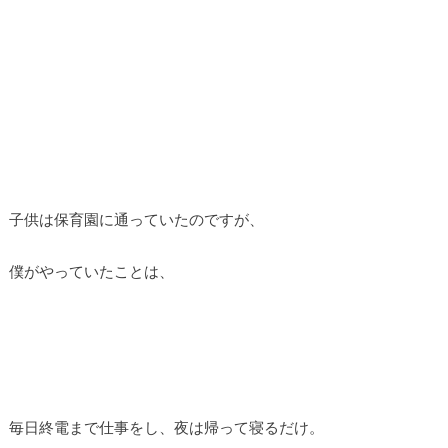
子供は保育園に通っていたのですが、
僕がやっていたことは、
毎日終電まで仕事をし、夜は帰って寝るだけ。