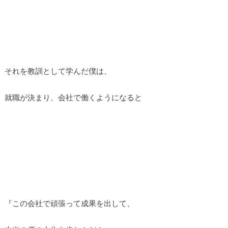
それを教訓として学んだ僕は、
就職が決まり、会社で働くようになると
『この会社で頑張って成果を出して、