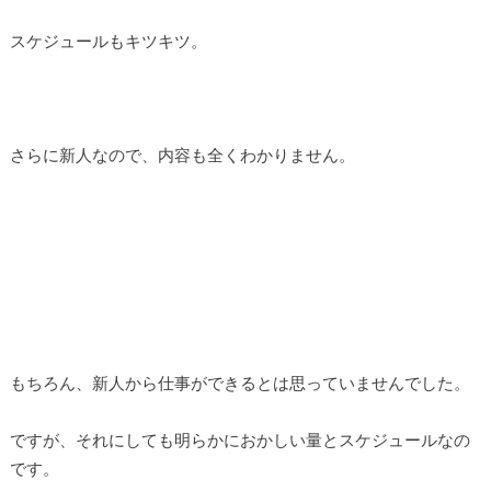
スケジュールもキツキツ。
さらに新人なので、内容も全くわかりません。
もちろん、新人から仕事ができるとは思っていませんでした。
ですが、それにしても明らかにおかしい量とスケジュールなの
です。