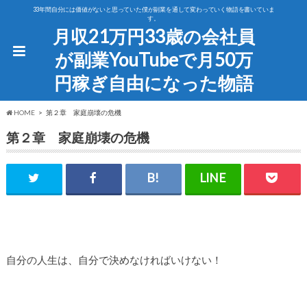
33年間自分には価値がないと思っていた僕が副業を通して変わっていく物語を書いていま
す。
月収21万円33歳の会社員
が副業YouTubeで月50万
円稼ぎ自由になった物語
HOME
第２章 家庭崩壊の危機
第２章 家庭崩壊の危機
自分の人生は、自分で決めなければいけない！