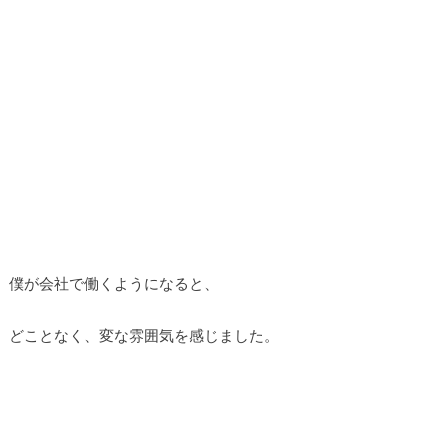
僕が会社で働くようになると、
どことなく、変な雰囲気を感じました。