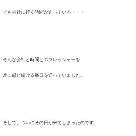
でも会社に行く時間が迫っている・・・
そんな会社と時間とのプレッシャーを
常に感じ続ける毎日を送っていました。
そして、ついにその日が来てしまったのです。