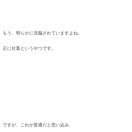
もう、明らかに洗脳されていますよね。
正に社畜というやつです。
ですが、これが普通だと思い込み、