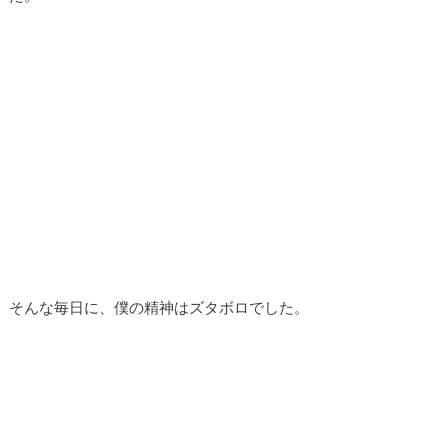
そんな毎日に、僕の精神はズタボロでした。