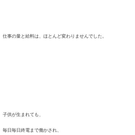
仕事の量と給料は、ほとんど変わりませんでした。
子供が生まれても、
毎日毎日終電まで働かされ、