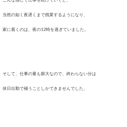
当然の如く夜遅くまで残業するようになり、
家に着くのは、夜の12時を過ぎていました。
そして、仕事の量も膨大なので、終わらない分は
休日出勤で補うことしかできませんでした。