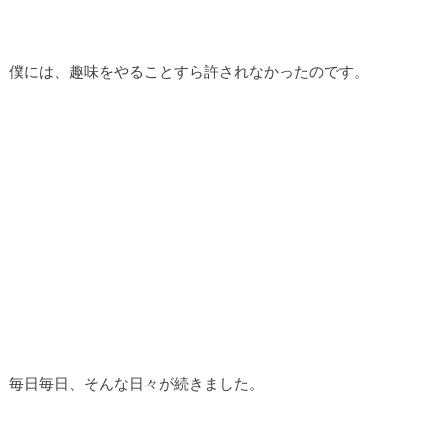
僕には、趣味をやることすら許されなかったのです。
毎日毎日、そんな日々が続きました。