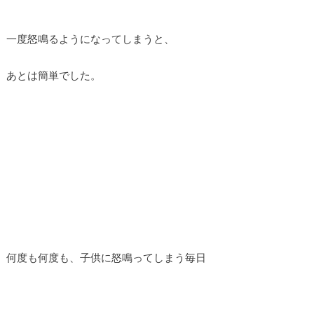
一度怒鳴るようになってしまうと、
あとは簡単でした。
何度も何度も、子供に怒鳴ってしまう毎日