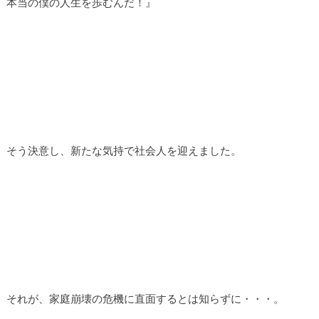
本当の僕の人生を歩むんだ！』
そう決意し、新たな気持で社会人を迎えました。
それが、家庭崩壊の危機に直面するとは知らずに・・・。