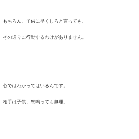
もちろん、子供に早くしろと言っても、
その通りに行動するわけがありません。
心ではわかってはいるんです。
相手は子供、怒鳴っても無理。