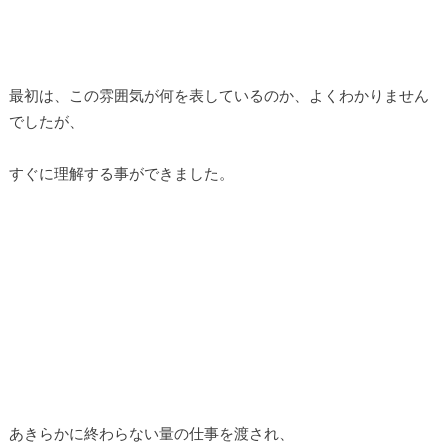
最初は、この雰囲気が何を表しているのか、よくわかりません
でしたが、
すぐに理解する事ができました。
あきらかに終わらない量の仕事を渡され、