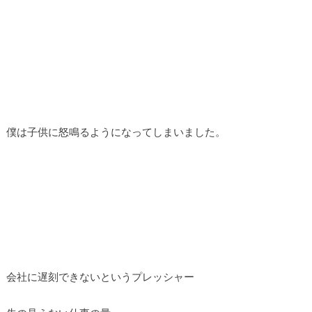
僕は子供に怒鳴るようになってしまいました。
会社に遅刻できないというプレッシャー