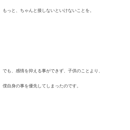
もっと、ちゃんと接しないといけないことを。
でも、感情を抑える事ができず、子供のことより、
僕自身の事を優先してしまったのです。