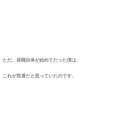
ただ、就職自体が始めてだった僕は、
これが普通だと思っていたのです。