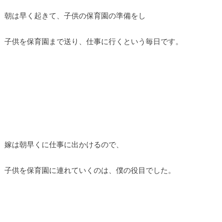
朝は早く起きて、子供の保育園の準備をし
子供を保育園まで送り、仕事に行くという毎日です。
嫁は朝早くに仕事に出かけるので、
子供を保育園に連れていくのは、僕の役目でした。