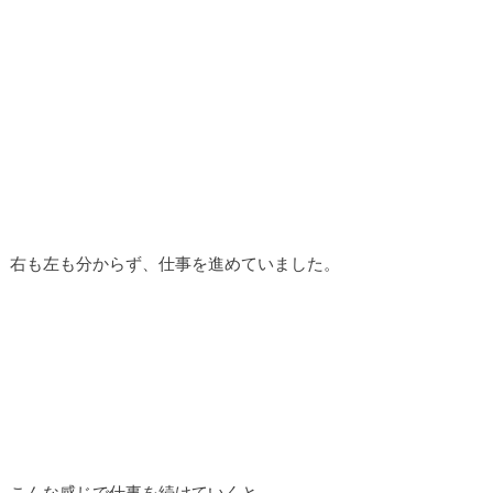
右も左も分からず、仕事を進めていました。
こんな感じで仕事を続けていくと、