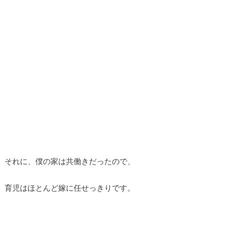
それに、僕の家は共働きだったので、
育児はほとんど嫁に任せっきりです。