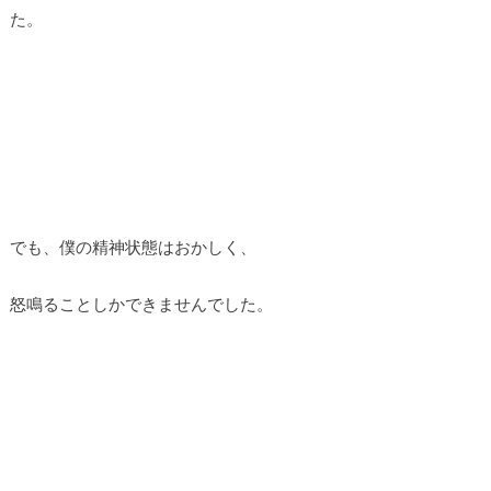
た。
でも、僕の精神状態はおかしく、
怒鳴ることしかできませんでした。