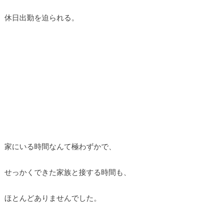
休日出勤を迫られる。
家にいる時間なんて極わずかで、
せっかくできた家族と接する時間も、
ほとんどありませんでした。