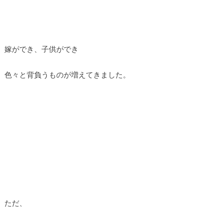
嫁ができ、子供ができ
色々と背負うものが増えてきました。
ただ、