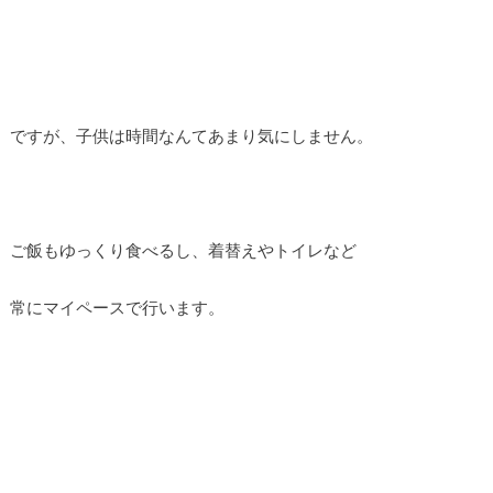
ですが、子供は時間なんてあまり気にしません。
ご飯もゆっくり食べるし、着替えやトイレなど
常にマイペースで行います。