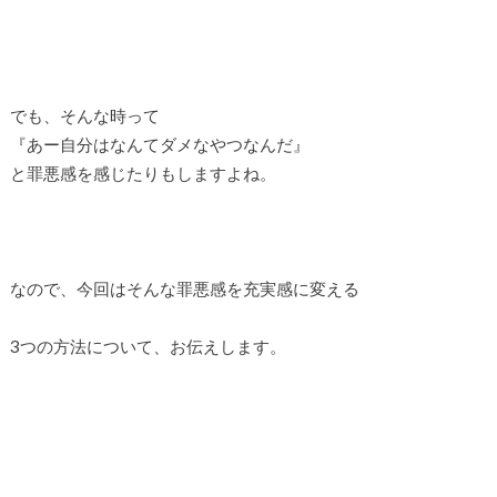
でも、そんな時って
『あー自分はなんてダメなやつなんだ』
と罪悪感を感じたりもしますよね。
なので、今回はそんな罪悪感を充実感に変える
3つの方法について、お伝えします。