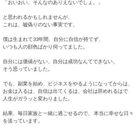
「おいおい、そんなのありえないでしょ。」
と思われるかもしれませんが、
これは、嘘偽りのない事実です。
僕は生まれて33年間、自分に自信が持てず、
いつも人の顔色ばかり伺ってました。
自分には価値がない、自分は成功なんてできない。
そう思っていました。
でも、副業を始め、ビジネスをやるようになってからは、
お金は入るは、自信は出てくるは、会社は辞めれるはで
人生がガラッと変わりました。
結果、毎日家族と一緒に過ごせるので、
本当に幸せな日々
を送っています。