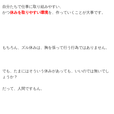
自分たちで仕事に取り組みやすい、
かつ
休みを取りやすい環境
を、作っていくことが大事です。
もちろん、ズル休みは、胸を張って行う行為ではありません。
でも、たまにはそういう休みがあっても、いいのでは無いでし
ょうか？
だって、人間ですもん。