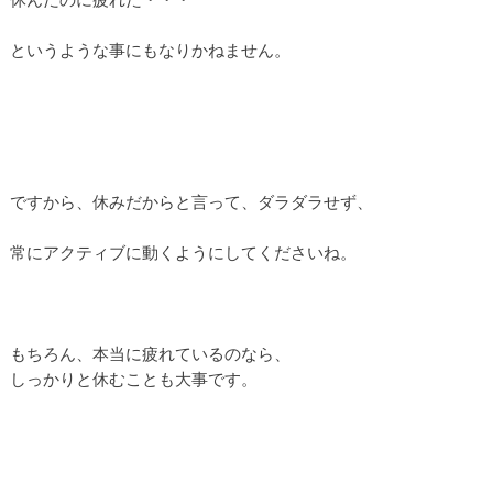
というような事にもなりかねません。
ですから、休みだからと言って、ダラダラせず、
常にアクティブに動くようにしてくださいね。
もちろん、本当に疲れているのなら、
しっかりと休むことも大事です。