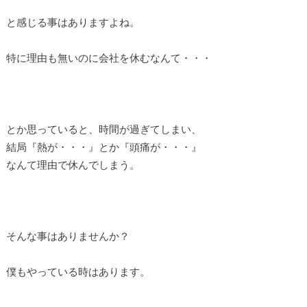
と感じる事はありますよね。
特に理由も無いのに会社を休むなんて・・・
とか思っていると、時間が過ぎてしまい、
結局『熱が・・・』とか『頭痛が・・・』
なんて理由で休んでしまう。
そんな事はありませんか？
僕もやっている時はあります。