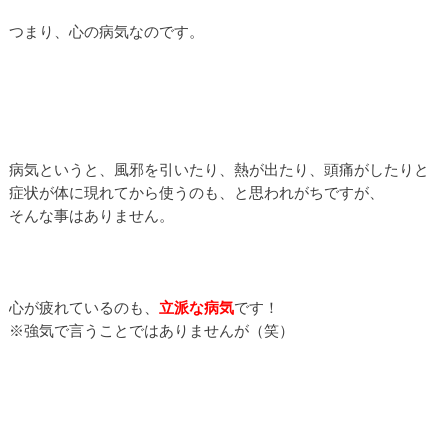
つまり、心の病気なのです。
病気というと、風邪を引いたり、熱が出たり、頭痛がしたりと
症状が体に現れてから使うのも、と思われがちですが、
そんな事はありません。
心が疲れているのも、
立派な病気
です！
※強気で言うことではありませんが（笑）