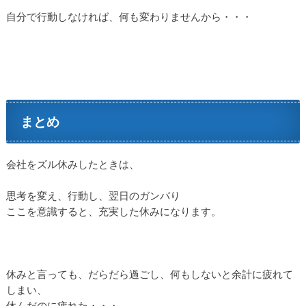
自分で行動しなければ、何も変わりませんから・・・
まとめ
会社をズル休みしたときは、
思考を変え、行動し、翌日のガンバり
ここを意識すると、充実した休みになります。
休みと言っても、だらだら過ごし、何もしないと余計に疲れて
しまい、
休んだのに疲れた・・・