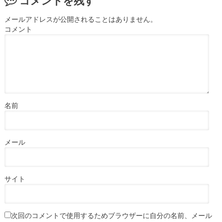
コメントを残す
メールアドレスが公開されることはありません。
コメント
名前
メール
サイト
次回のコメントで使用するためブラウザーに自分の名前、メール