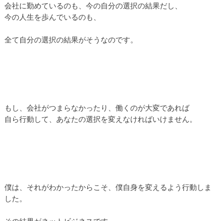
会社に勤めているのも、今の自分の選択の結果だし、
今の人生を歩んでいるのも、
全て自分の選択の結果がそうなのです。
もし、会社がつまらなかったり、働くのが大変であれば
自ら行動して、あなたの選択を変えなければいけません。
僕は、それがわかったからこそ、僕自身を変えるよう行動しま
した。