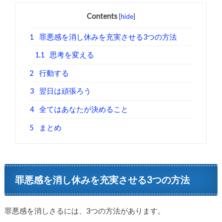
Contents
[
hide
]
1
罪悪感を消し休みを充実させる3つの方法
1.1
思考を変える
2
行動する
3
翌日は頑張ろう
4
全てはあなたが決めること
5
まとめ
罪悪感を消し休みを充実させる3つの方法
罪悪感を消しさるには、3つの方法があります。