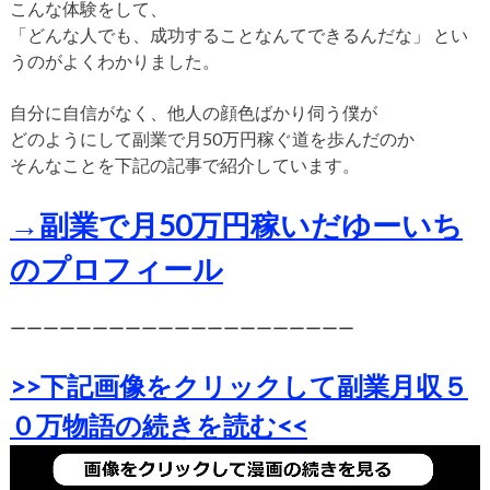
こんな体験をして、
「どんな人でも、成功することなんてできるんだな」
とい
うのがよくわかりました。
自分に自信がなく、他人の顔色ばかり伺う僕が
どのようにして副業で月50万円稼ぐ道を歩んだのか
そんなことを下記の記事で紹介しています。
→副業で月50万円稼いだゆーいち
のプロフィール
ーーーーーーーーーーーーーーーーーーーーー
>>下記画像をクリックして副業月収５
０万物語の続きを読む<<