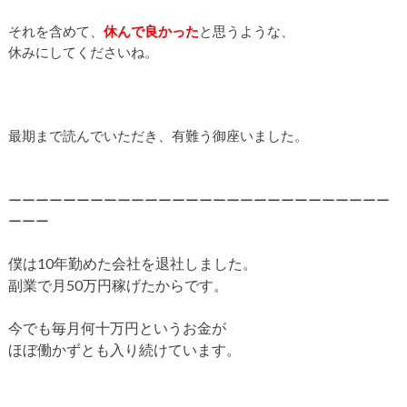
それを含めて、
休んで良かった
と思うような、
休みにしてくださいね。
最期まで読んでいただき、有難う御座いました。
ーーーーーーーーーーーーーーーーーーーーーーーーーーーー
ーーー
僕は10年勤めた会社を退社しました。
副業で月50万円稼げたからです。
今でも毎月何十万円というお金が
ほぼ働かずとも入り続けています。