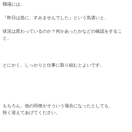
職場には、
『昨日は急に、すみませんでした』という気遣いと、
状況は変わっているのか？何かあったかなどの確認をするこ
と。
とにかく、しっかりと仕事に取り組むとよいです。
もちろん、他の同僚がそういう場合になったとしても、
快く迎えてあげてください。