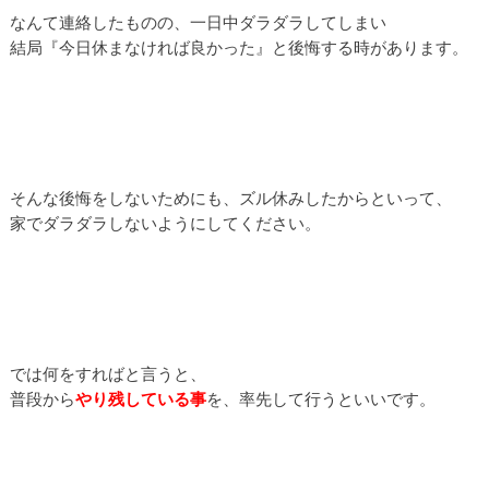
なんて連絡したものの、一日中ダラダラしてしまい
結局『今日休まなければ良かった』と後悔する時があります。
そんな後悔をしないためにも、ズル休みしたからといって、
家でダラダラしないようにしてください。
では何をすればと言うと、
普段から
やり残している事
を、率先して行うといいです。