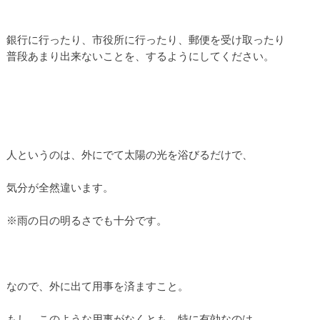
銀行に行ったり、市役所に行ったり、郵便を受け取ったり
普段あまり出来ないことを、するようにしてください。
人というのは、外にでて太陽の光を浴びるだけで、
気分が全然違います。
※雨の日の明るさでも十分です。
なので、外に出て用事を済ますこと。
もし、このような用事がなくとも、特に有効なのは