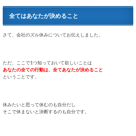
全てはあなたが決めること
さて、会社のズル休みについてお伝えしました。
ただ、ここで1つ知っておいて欲しいことは
あなたの全ての行動は、全てあなたが決めること
ということです。
休みたいと思って休むのも自分だし
そこで休まないと決断するのも自分です。