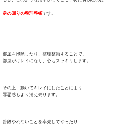
身の回りの整理整頓
です。
部屋を掃除したり、整理整頓することで、
部屋がキレイになり、心もスッキリします。
その上、動いてキレイにしたことにより
罪悪感もより消え去ります。
普段やれないことを率先してやったり、