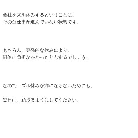
会社をズル休みするということは、
その分仕事が進んでいない状態です。
もちろん、突発的な休みにより、
同僚に負担がかかったりもするでしょう。
なので、ズル休みが癖にならないためにも、
翌日は、頑張るようにしてください。