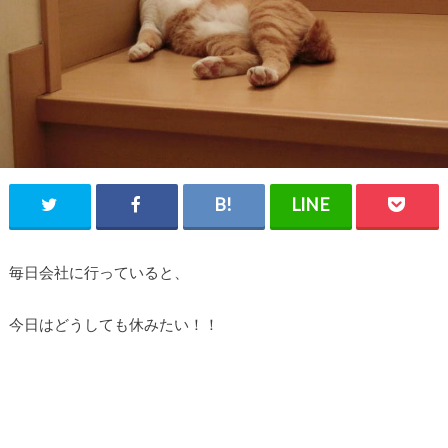
毎日会社に行っていると、
今日はどうしても休みたい！！