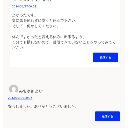
2016/01/27 00:21
よかったです。
変に気を使わずに堂々と休んで下さい。
そして、何かしてください。
休んでよかったと言える休みに出来るよう、
１分でも構わないので、普段できていないことをやってみてく
ださい。
返信する
みちゆき
より:
2016/09/29 20:36
安心しました。ありがとうございました。
返信する