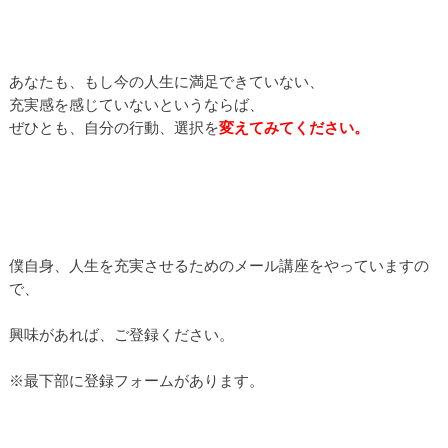
あなたも、もし今の人生に満足できていない、
充実感を感じていないというならば、
ぜひとも、自分の行動、選択を
変えてみてください。
僕自身、人生を充実させるためのメール講座をやっていますの
で、
興味があれば、ご登録ください。
※最下部に登録フォームがあります。