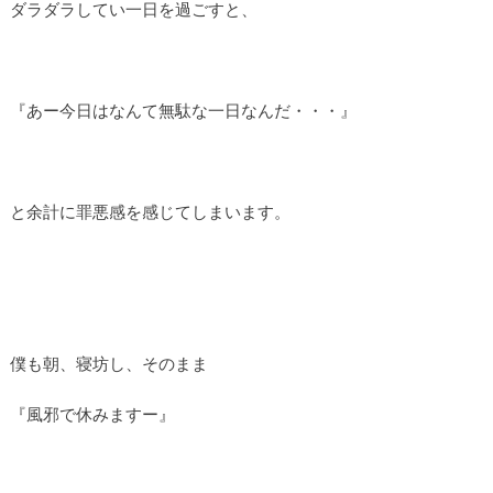
ダラダラしてい一日を過ごすと、
『あー今日はなんて無駄な一日なんだ・・・』
と余計に罪悪感を感じてしまいます。
僕も朝、寝坊し、そのまま
『風邪で休みますー』