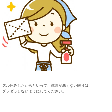
ズル休みしたからといって、体調が悪くない限りは、
ダラダラしないようにしてください。