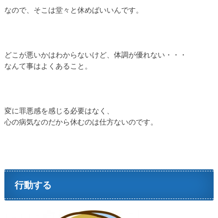
なので、そこは堂々と休めばいいんです。
どこが悪いかはわからないけど、体調が優れない・・・
なんて事はよくあること。
変に罪悪感を感じる必要はなく、
心の病気なのだから休むのは仕方ないのです。
行動する