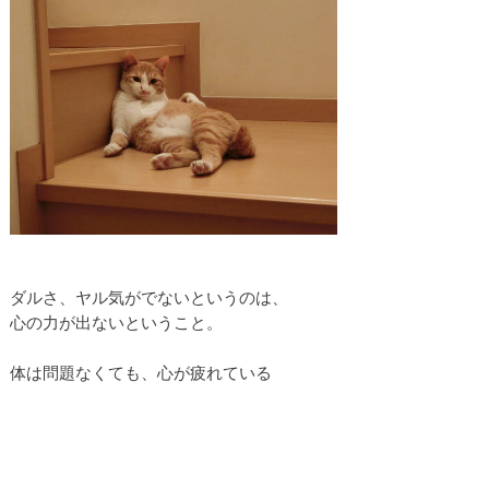
ダルさ、ヤル気がでないというのは、
心の力が出ないということ。
体は問題なくても、心が疲れている