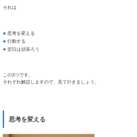
それは
思考を変える
行動する
翌日は頑張ろう
この3つです。
それぞれ解説しますので、見て行きましょう。
思考を変える