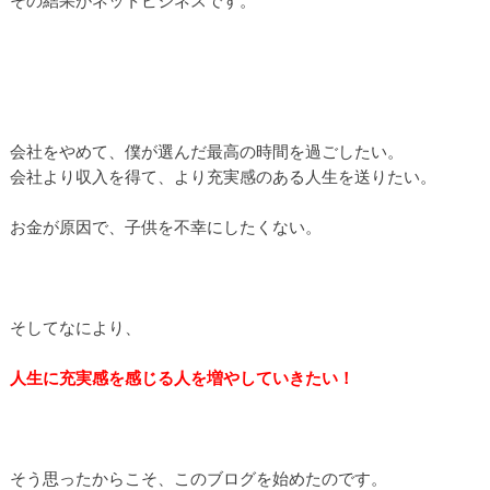
その結果がネットビジネスです。
会社をやめて、僕が選んだ最高の時間を過ごしたい。
会社より収入を得て、より充実感のある人生を送りたい。
お金が原因で、子供を不幸にしたくない。
そしてなにより、
人生に充実感を感じる人を増やしていきたい！
そう思ったからこそ、このブログを始めたのです。