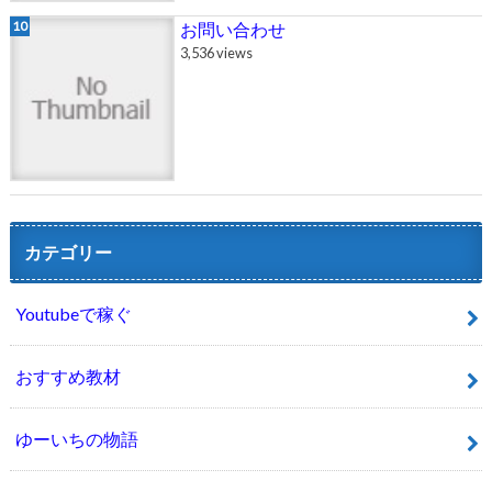
お問い合わせ
3,536 views
カテゴリー
Youtubeで稼ぐ
おすすめ教材
ゆーいちの物語