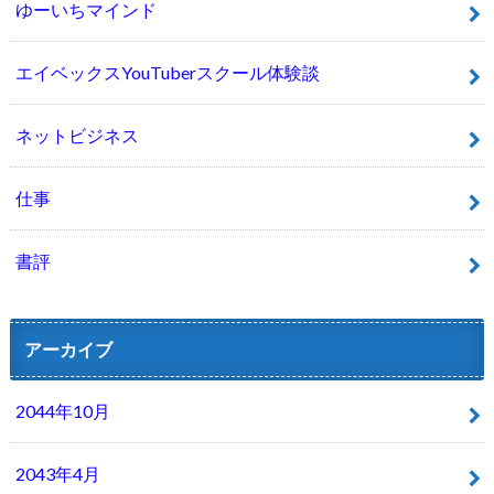
ゆーいちマインド
エイベックスYouTuberスクール体験談
ネットビジネス
仕事
書評
アーカイブ
2044年10月
2043年4月