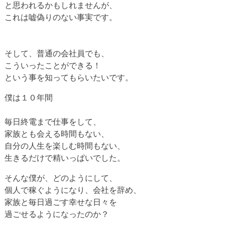
と思われるかもしれませんが、
これは嘘偽りのない事実です。
そして、普通の会社員でも、
こういったことができる！
という事を知ってもらいたいです。
僕は１０年間
毎日終電まで仕事をして、
家族とも会える時間もない、
自分の人生を楽しむ時間もない、
生きるだけで精いっぱいでした。
そんな僕が、どのようにして、
個人で稼ぐようになり、会社を辞め、
家族と毎日過ごす幸せな日々を
過ごせるようになったのか？