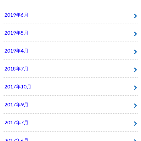
2019年6月
2019年5月
2019年4月
2018年7月
2017年10月
2017年9月
2017年7月
2017年6月