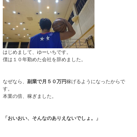
はじめまして、ゆーいちです。
僕は１０年勤めた会社を辞めました。
なぜなら、
副業で月５０万円
稼げるようになったからで
す。
本業の倍、稼ぎました。
「おいおい、そんなのありえないでしょ。」