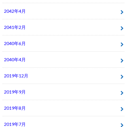
2042年4月
2041年2月
2040年6月
2040年4月
2019年12月
2019年9月
2019年8月
2019年7月