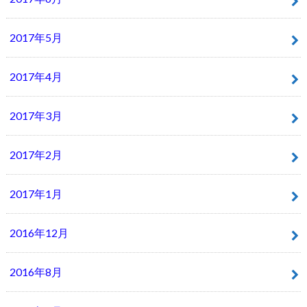
2017年5月
2017年4月
2017年3月
2017年2月
2017年1月
2016年12月
2016年8月