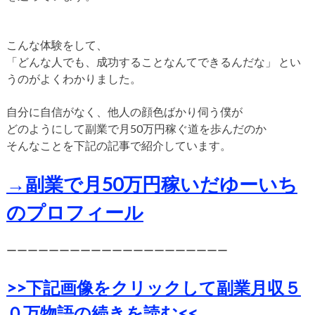
こんな体験をして、
「どんな人でも、成功することなんてできるんだな」
とい
うのがよくわかりました。
自分に自信がなく、他人の顔色ばかり伺う僕が
どのようにして副業で月50万円稼ぐ道を歩んだのか
そんなことを下記の記事で紹介しています。
→副業で月50万円稼いだゆーいち
のプロフィール
ーーーーーーーーーーーーーーーーーーーーー
>>下記画像をクリックして副業月収５
０万物語の続きを読む<<