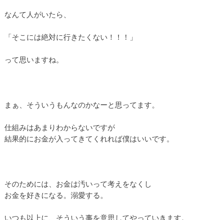
なんて人がいたら、
「そこには絶対に行きたくない！！！」
って思いますね。
まぁ、そういうもんなのかなーと思ってます。
仕組みはあまりわからないですが
結果的にお金が入ってきてくれれば僕はいいです。
そのためには、お金は汚いって考えをなくし
お金を好きになる。溺愛する。
いつも以上に、そういう事を意思してやっていきます。