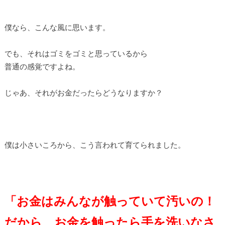
僕なら、こんな風に思います。
でも、それはゴミをゴミと思っているから
普通の感覚ですよね。
じゃあ、それがお金だったらどうなりますか？
僕は小さいころから、こう言われて育てられました。
「お金はみんなが触っていて汚いの！
だから、お金を触ったら手を洗いなさ