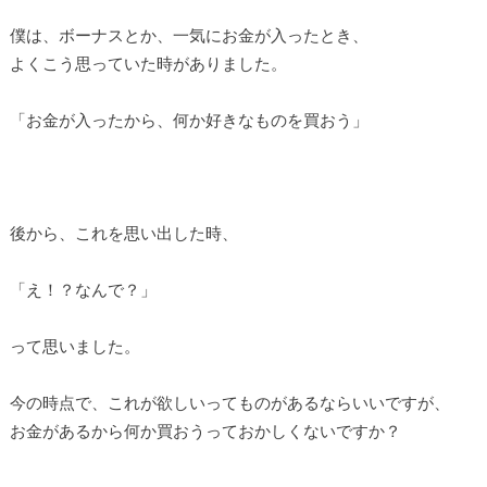
僕は、ボーナスとか、一気にお金が入ったとき、
よくこう思っていた時がありました。
「お金が入ったから、何か好きなものを買おう」
後から、これを思い出した時、
「え！？なんで？」
って思いました。
今の時点で、これが欲しいってものがあるならいいですが、
お金があるから何か買おうっておかしくないですか？