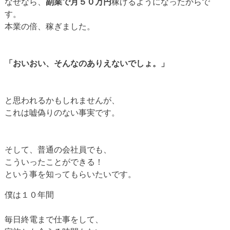
なぜなら、
副業で月５０万円
稼げるようになったからで
す。
本業の倍、稼ぎました。
「おいおい、そんなのありえないでしょ。」
と思われるかもしれませんが、
これは嘘偽りのない事実です。
そして、普通の会社員でも、
こういったことができる！
という事を知ってもらいたいです。
僕は１０年間
毎日終電まで仕事をして、