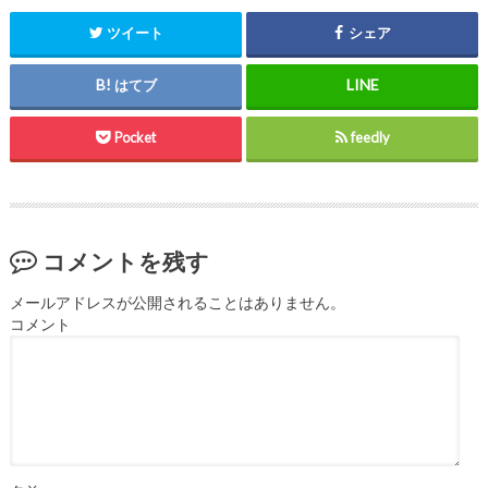
ツイート
シェア
はてブ
Pocket
feedly
コメントを残す
メールアドレスが公開されることはありません。
コメント