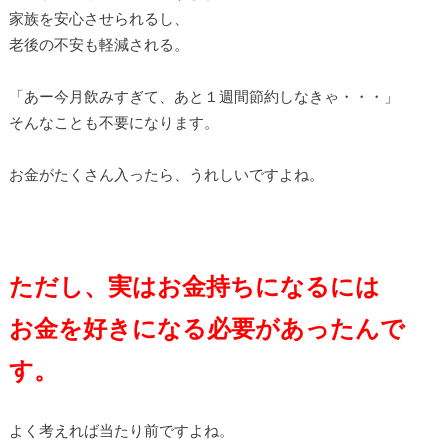
家族を安心させられるし、
老後の不安も軽減される。
「あー今月飲みすぎて、あと１週間節約しなきゃ・・・」
そんなことも不要になります。
お金がたくさん入ったら、うれしいですよね。
ただし、実はお金持ちになるには
お金を好きになる必要があったんで
す。
よく考えれば当たり前ですよね。