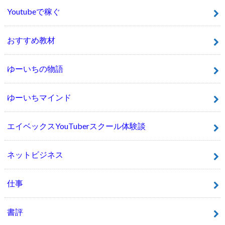
Youtubeで稼ぐ
おすすめ教材
ゆーいちの物語
ゆーいちマインド
エイベックスYouTuberスクール体験談
ネットビジネス
仕事
書評