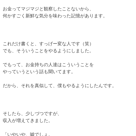
お金ってマジマジと観察したことないから、
何かすごく新鮮な気分を味わった記憶があります。
これだけ書くと、すっげー変な人です（笑）
でも、そういうことをやるようにしました。
でもって、お金持ちの人達はこういうことを
やっていうという話も聞いてます。
だから、それを真似して、僕もやるようにしたんです。
そしたら、少しづつですが、
収入が増えてきました。
「いやいや、嘘でしょ。