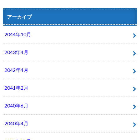
アーカイブ
2044年10月
2043年4月
2042年4月
2041年2月
2040年6月
2040年4月