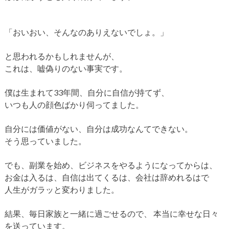
「おいおい、そんなのありえないでしょ。」
と思われるかもしれませんが、
これは、嘘偽りのない事実です。
僕は生まれて33年間、自分に自信が持てず、
いつも人の顔色ばかり伺ってました。
自分には価値がない、自分は成功なんてできない。
そう思っていました。
でも、副業を始め、ビジネスをやるようになってからは、
お金は入るは、自信は出てくるは、会社は辞めれるはで
人生がガラッと変わりました。
結果、毎日家族と一緒に過ごせるので、
本当に幸せな日々
を送っています。