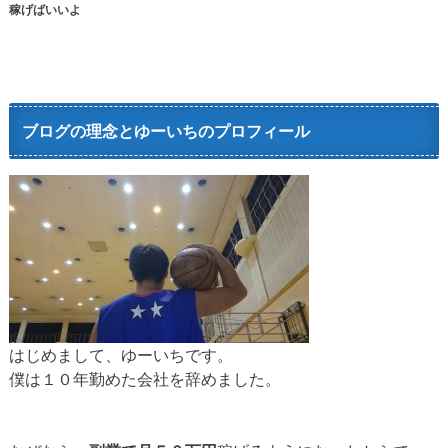
稼げばいいよ
ブログの理念とゆーいちのプロフィール
はじめまして、ゆーいちです。
僕は１０年勤めた会社を辞めました。