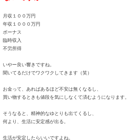
月収１００万円
年収１０００万円
ボーナス
臨時収入
不労所得
いやー良い響きですね。
聞いてるだけでワクワクしてきます（笑）
お金って、あればあるほど不安は無くなるし、
買い物するときも値段を気にしなくて済むようになります。
そうなると、精神的なゆとりも出てくるし、
何より、生活に安定感が出る。
生活が安定したらいいですよね。