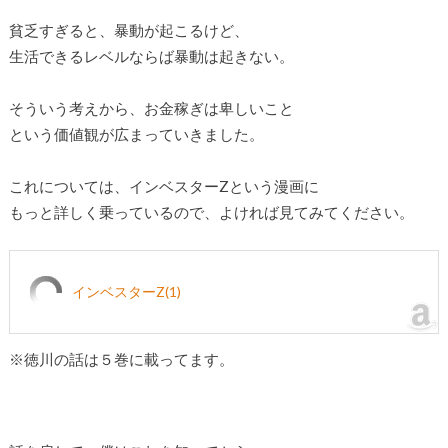
貧乏すぎると、暴動が起こるけど、
生活できるレベルならば暴動は起きない。
そういう考えから、お金稼ぎは卑しいこと
という価値観が広まっていきました。
これについては、インベスターZという漫画に
もっと詳しく乗っているので、よければ見てみてください。
インベスターZ(1)
※徳川の話は５巻に載ってます。