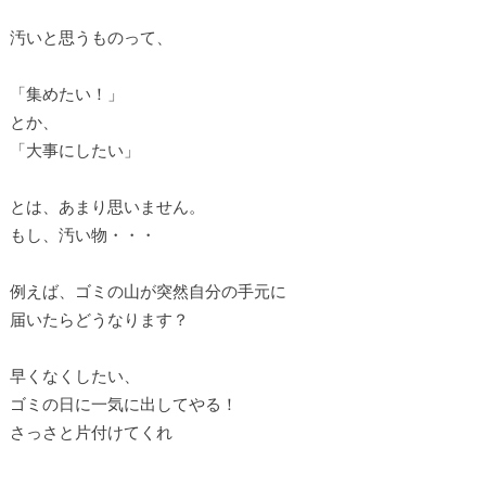
汚いと思うものって、
「集めたい！」
とか、
「大事にしたい」
とは、あまり思いません。
もし、汚い物・・・
例えば、ゴミの山が突然自分の手元に
届いたらどうなります？
早くなくしたい、
ゴミの日に一気に出してやる！
さっさと片付けてくれ