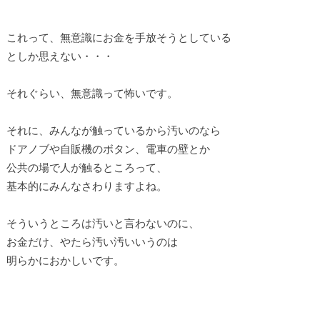
これって、無意識にお金を手放そうとしている
としか思えない・・・
それぐらい、無意識って怖いです。
それに、みんなが触っているから汚いのなら
ドアノブや自販機のボタン、電車の壁とか
公共の場で人が触るところって、
基本的にみんなさわりますよね。
そういうところは汚いと言わないのに、
お金だけ、やたら汚い汚いいうのは
明らかにおかしいです。