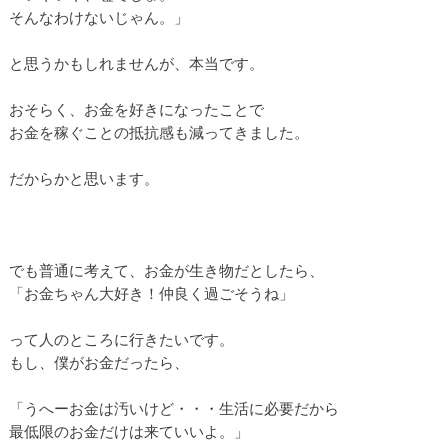
そんなわけないじゃん。」
と思うかもしれませんが、本当です。
おそらく、お金を好きになったことで
お金を稼ぐことの抵抗感も減ってきました。
だからかと思います。
でも普通に考えて、お金が生き物だとしたら、
「お金ちゃん大好き！仲良く過ごそうね」
って人のところに行きたいです。
もし、僕がお金だったら、
「うへーお金は汚いけど・・・生活に必要だから
最低限のお金だけは来ていいよ。」