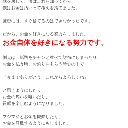
話を戻して、僕はこれを知ってから
僕はお金は汚いって考えを捨てました。
厳密には、すぐ捨てるのはできなかったです。
だから、お金を好きになる努力をしました。
お金自体を好きになる努力です。
例えば、紙幣をチャンと並べて財布にしまったり、
お金を払う時、お釣りをもらう時心の中で
「今までありがとう、これからよろしくね」
と思うようにしたり、
お金の匂いを嗅いだり、
質感を楽しむようになりました。
マジマジとお金を観察したり、
お金を尊敬するようにもしました。