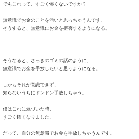
でもこれって、すごく怖くないですか？
無意識でお金のことを汚いと思っちゃうんです。
そうすると、無意識にお金を拒否するようになる。
そうなると、さっきのゴミの話のように、
無意識でお金を手放したいと思うようになる。
しかもそれが意識できず、
知らないうちにドンドン手放しちゃう。
僕はこれに気づいた時、
すごく怖くなりました。
だって、自分の無意識でお金を手放しちゃうんです。