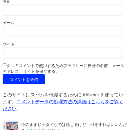
名前
メール
サイト
次回のコメントで使用するためブラウザーに自分の名前、メール
アドレス、サイトを保存する。
このサイトはスパムを低減するために Akismet を使ってい
ます。
コメントデータの処理方法の詳細はこちらをご覧く
ださい
。
今のままじゃダメなのは感じるけど、何をすればいいんだ