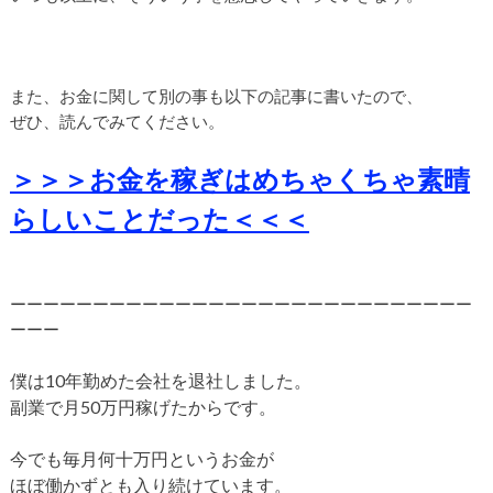
また、お金に関して別の事も以下の記事に書いたので、
ぜひ、読んでみてください。
＞＞＞お金を稼ぎはめちゃくちゃ素晴
らしいことだった＜＜＜
ーーーーーーーーーーーーーーーーーーーーーーーーーーーー
ーーー
僕は10年勤めた会社を退社しました。
副業で月50万円稼げたからです。
今でも毎月何十万円というお金が
ほぼ働かずとも入り続けています。