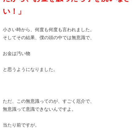
い！」
小さい時から、何度も何度も言われました。
そしてその結果、僕の頭の中では無意識で、
お金は汚い物
と思うようになりました。
ただ、この無意識ってのが、すごく厄介で、
無意識って意識できないんですよ。
当たり前ですが。